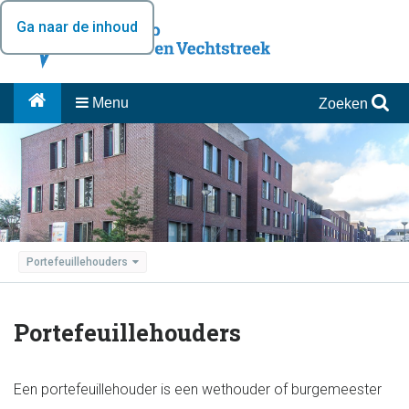
Ga naar de inhoud
Menu
Zoeken
Portefeuillehouders
Portefeuillehouders
Een portefeuillehouder is een wethouder of burgemeester