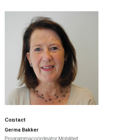
Contact
Germa Bakker
Programmacoördinator Mobiliteit