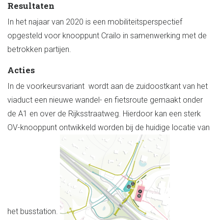
Resultaten
In het najaar van 2020 is een mobiliteitsperspectief
opgesteld voor knooppunt Crailo in samenwerking met de
betrokken partijen.
Acties
In de voorkeursvariant wordt aan de zuidoostkant van het
viaduct een nieuwe wandel- en fietsroute gemaakt onder
de A1 en over de Rijksstraatweg. Hierdoor kan een sterk
OV-knooppunt ontwikkeld worden bij de huidige locatie van
het busstation.