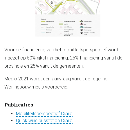
Voor de financiering van het mobiliteitsperspectief wordt
ingezet op 50% rijksfinanciering, 25% financiering vanuit de
provincie en 25% vanuit de gemeenten.
Medio 2021 wordt een aanvraag vanuit de regeling
Woningbouwimpuls voorbereid.
Publicaties
Mobiliteitsperspectief Crailo
Quick wins busstation Crailo