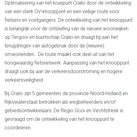
Optimalisering van het kruispunt Crailo door de ontwikkeling
van een sterk OV-knooppunt en een veilige route voor
fietsers en voetgangers. De ontwikkeling van het knooppunt
is belangrijk voor de ontsluiting van de nieuwe woonwijken
op Tergooi en buurtschap Crailo en draagt bij aan het
terugdringen van autogebruik door de (nieuwe)
omwonenden. De route maakt ook deel uit van het
hoogwaardig fietsnetwerk. Aanpassing van het knooppunt
draagt ook bij aan de verkeersdoorstroming en hogere
verkeersveiligheid.
Bij Crailo zijn 5 gemeenten, de provincie Noord-Holland en
Rijkswaterstaat betrokken als wegbeheerders en/of
gebiedsontwikkelaars. De Regio Gooi en Vechtstreek is
gevraagd om de ontwikkeling van het knooppunt te
coördineren.