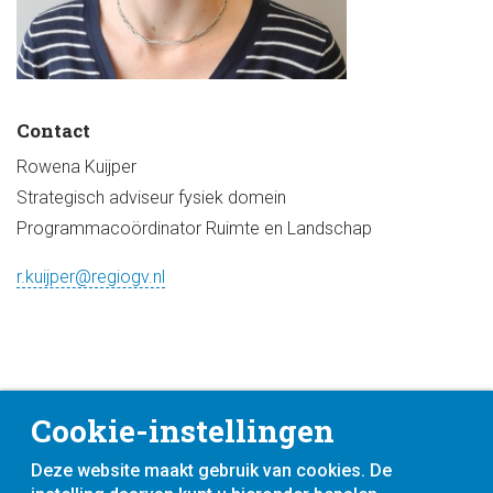
Contact
Rowena Kuijper
Strategisch adviseur fysiek domein
Programmacoördinator Ruimte en Landschap
r.kuijper@regiogv.nl
Cookie-instellingen
Deze website maakt gebruik van cookies. De