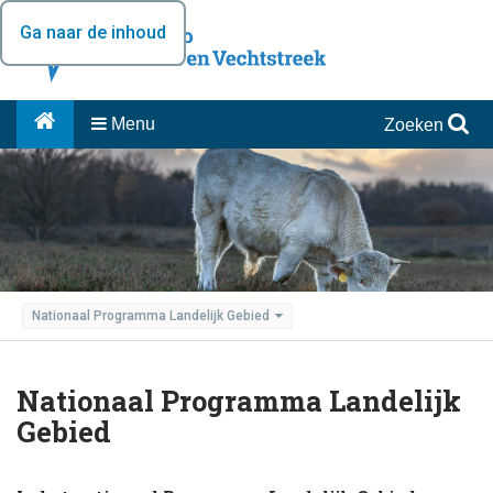
Ga naar de inhoud
Menu
Zoeken
Nationaal Programma Landelijk Gebied
Nationaal Programma Landelijk
Gebied