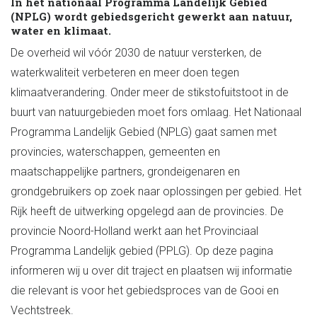
In het nationaal Programma Landelijk Gebied
(NPLG) wordt gebiedsgericht gewerkt aan natuur,
water en klimaat.
De overheid wil vóór 2030 de natuur versterken, de
waterkwaliteit verbeteren en meer doen tegen
klimaatverandering. Onder meer de stikstofuitstoot in de
buurt van natuurgebieden moet fors omlaag. Het Nationaal
Programma Landelijk Gebied (NPLG) gaat samen met
provincies, waterschappen, gemeenten en
maatschappelijke partners, grondeigenaren en
grondgebruikers op zoek naar oplossingen per gebied. Het
Rijk heeft de uitwerking opgelegd aan de provincies. De
provincie Noord-Holland werkt aan het Provinciaal
Programma Landelijk gebied (PPLG). Op deze pagina
informeren wij u over dit traject en plaatsen wij informatie
die relevant is voor het gebiedsproces van de Gooi en
Vechtstreek.