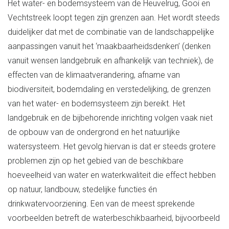
Het water- en bodemsysteem van de Heuvelrug, Gooi en
Vechtstreek loopt tegen zijn grenzen aan. Het wordt steeds
duidelijker dat met de combinatie van de landschappelijke
aanpassingen vanuit het ‘maakbaarheidsdenken’ (denken
vanuit wensen landgebruik en afhankelijk van techniek), de
effecten van de klimaatverandering, afname van
biodiversiteit, bodemdaling en verstedelijking, de grenzen
van het water- en bodemsysteem zijn bereikt. Het
landgebruik en de bijbehorende inrichting volgen vaak niet
de opbouw van de ondergrond en het natuurlijke
watersysteem. Het gevolg hiervan is dat er steeds grotere
problemen zijn op het gebied van de beschikbare
hoeveelheid van water en waterkwaliteit die effect hebben
op natuur, landbouw, stedelijke functies én
drinkwatervoorziening. Een van de meest sprekende
voorbeelden betreft de waterbeschikbaarheid, bijvoorbeeld