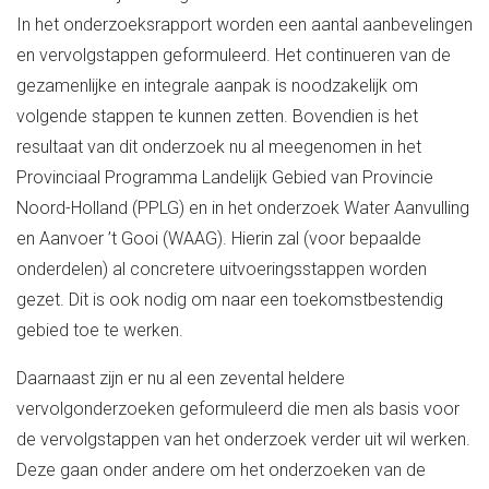
In het onderzoeksrapport worden een aantal aanbevelingen
en vervolgstappen geformuleerd. Het continueren van de
gezamenlijke en integrale aanpak is noodzakelijk om
volgende stappen te kunnen zetten. Bovendien is het
resultaat van dit onderzoek nu al meegenomen in het
Provinciaal Programma Landelijk Gebied van Provincie
Noord-Holland (PPLG) en in het onderzoek Water Aanvulling
en Aanvoer ’t Gooi (WAAG). Hierin zal (voor bepaalde
onderdelen) al concretere uitvoeringsstappen worden
gezet. Dit is ook nodig om naar een toekomstbestendig
gebied toe te werken.
Daarnaast zijn er nu al een zevental heldere
vervolgonderzoeken geformuleerd die men als basis voor
de vervolgstappen van het onderzoek verder uit wil werken.
Deze gaan onder andere om het onderzoeken van de