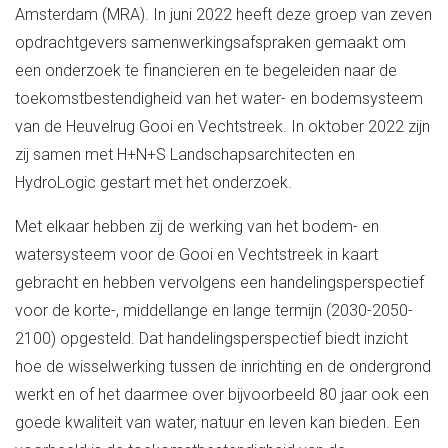
Amsterdam (MRA). In juni 2022 heeft deze groep van zeven
opdrachtgevers samenwerkingsafspraken gemaakt om
een onderzoek te financieren en te begeleiden naar de
toekomstbestendigheid van het water- en bodemsysteem
van de Heuvelrug Gooi en Vechtstreek. In oktober 2022 zijn
zij samen met H+N+S Landschapsarchitecten en
HydroLogic gestart met het onderzoek.
Met elkaar hebben zij de werking van het bodem- en
watersysteem voor de Gooi en Vechtstreek in kaart
gebracht en hebben vervolgens een handelingsperspectief
voor de korte-, middellange en lange termijn (2030-2050-
2100) opgesteld. Dat handelingsperspectief biedt inzicht
hoe de wisselwerking tussen de inrichting en de ondergrond
werkt en of het daarmee over bijvoorbeeld 80 jaar ook een
goede kwaliteit van water, natuur en leven kan bieden. Een