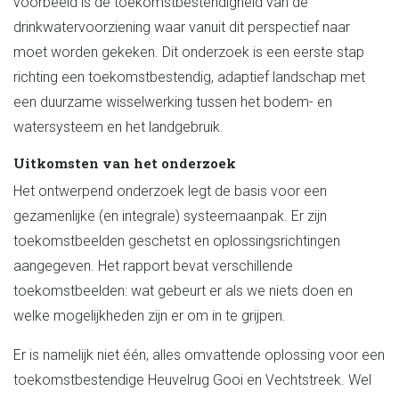
voorbeeld is de toekomstbestendigheid van de
drinkwatervoorziening waar vanuit dit perspectief naar
moet worden gekeken. Dit onderzoek is een eerste stap
richting een toekomstbestendig, adaptief landschap met
een duurzame wisselwerking tussen het bodem- en
watersysteem en het landgebruik.
Uitkomsten van het onderzoek
Het ontwerpend onderzoek legt de basis voor een
gezamenlijke (en integrale) systeemaanpak. Er zijn
toekomstbeelden geschetst en oplossingsrichtingen
aangegeven. Het rapport bevat verschillende
toekomstbeelden: wat gebeurt er als we niets doen en
welke mogelijkheden zijn er om in te grijpen.
Er is namelijk niet één, alles omvattende oplossing voor een
toekomstbestendige Heuvelrug Gooi en Vechtstreek. Wel